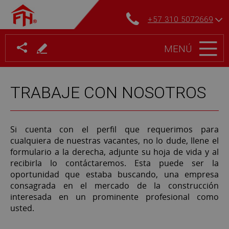
+57 310 5072669
MENÚ
TRABAJE CON NOSOTROS
Si cuenta con el perfil que requerimos para
cualquiera de nuestras vacantes, no lo dude, llene el
formulario a la derecha, adjunte su hoja de vida y al
recibirla lo contáctaremos. Esta puede ser la
oportunidad que estaba buscando, una empresa
consagrada en el mercado de la construcción
interesada en un prominente profesional como
usted.