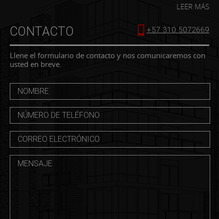
LEER MÁS
CONTACTO
+57 310 5072669
Llene el formulario de contacto y nos comunicaremos con
usted en breve.