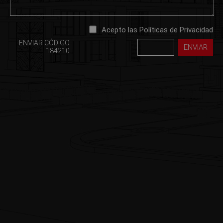
Acepto las Políticas de Privacidad
ENVIAR CÓDIGO
184210