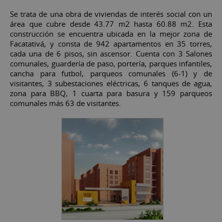
Se trata de una obra de viviendas de interés social con un
área que cubre desde 43.77 m2 hasta 60.88 m2. Esta
construcción se encuentra ubicada en la mejor zona de
Facatativá, y consta de 942 apartamentos en 35 torres,
cada una de 6 pisos, sin ascensor. Cuenta con 3 Salones
comunales, guardería de paso, portería, parques infantiles,
cancha para futbol, parqueos comunales (6-1) y de
visitantes, 3 subestaciones eléctricas, 6 tanques de agua,
zona para BBQ, 1 cuarta para basura y 159 parqueos
comunales más 63 de visitantes.