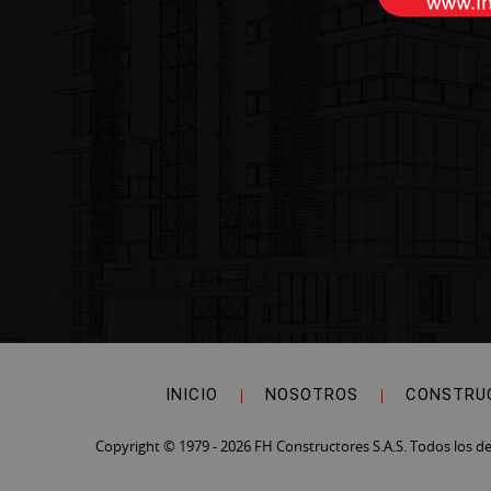
INICIO
|
NOSOTROS
|
CONSTRU
Copyright © 1979 - 2026 FH Constructores S.A.S. Todos los d