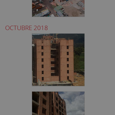
OCTUBRE 2018