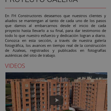
En FH Constructores deseamos que nuestros clientes y
aliados se mantengan al tanto de cada uno de los pasos
que damos al embarcarnos desde el inicio de cada
proyecto hasta llevarlo a su final, para dar testimonio de
todo lo que nuestro esfuerzo y dedicación logran a diario.
Conozca en esta sección, a través de nuestra galería
fotográfica, los avances en tiempo real de la construcción
de Azaleas, registrados y publicados en fotografías
auténticas del sitio de trabajo.
VIDEOS