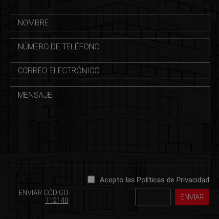
Acepto las Políticas de Privacidad
ENVIAR CÓDIGO
112140