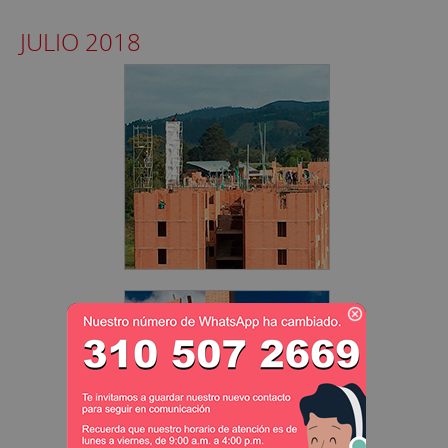
JULIO 2018