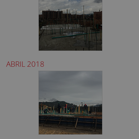
ABRIL 2018