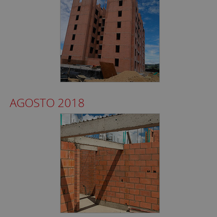
AGOSTO 2018