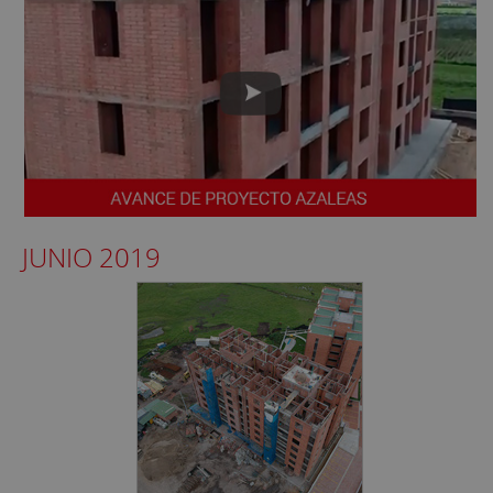
JUNIO 2019