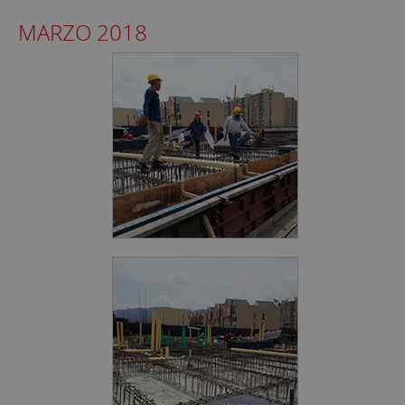
MARZO 2018