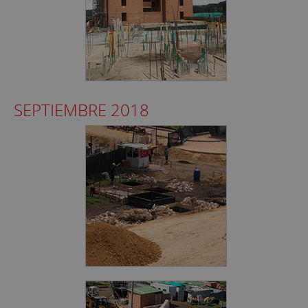
SEPTIEMBRE 2018