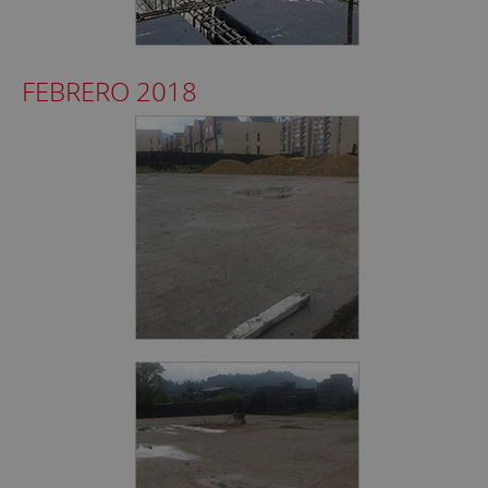
FEBRERO 2018