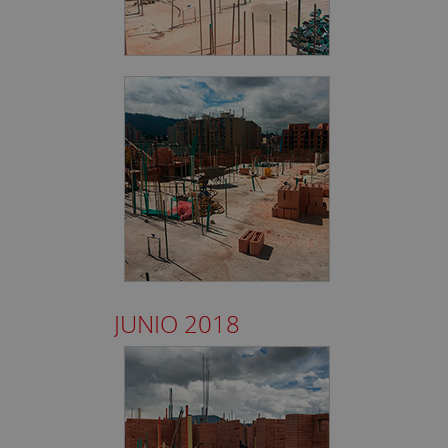
JUNIO 2018