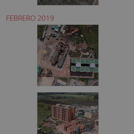
FEBRERO 2019