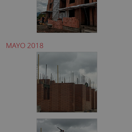
MAYO 2018