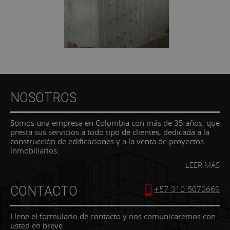
NOSOTROS
Somos una empresa en Colombia con más de 35 años, que
presta sus servicios a todo tipo de clientes, dedicada a la
construcción de edificaciones y a la venta de proyectos
inmobiliarios.
LEER MÁS
CONTACTO
+57 310 5072669
Llene el formulario de contacto y nos comunicaremos con
usted en breve.